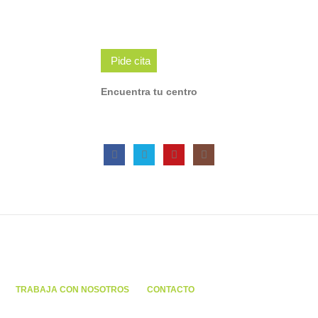
Pide cita
Encuentra tu centro
TRABAJA CON NOSOTROS
CONTACTO