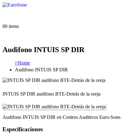
0
0 items
Audifono INTUIS SP DIR
Home
Audifono INTUIS SP DIR
INTUIS SP DIR audifono BTE-Detrás de la oreja
Audifono INTUIS SP DIR en Centros Auditivos Euro-Sone.
Especificaciones