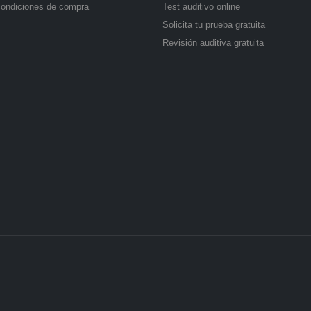
condiciones de compra
Test auditivo online
Solicita tu prueba gratuita
Revisión auditiva gratuita