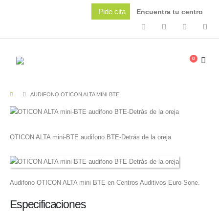
Pide cita
Encuentra tu centro
0
AUDIFONO OTICON ALTA MINI BTE
OTICON ALTA mini-BTE audifono BTE-Detrás de la oreja
Audifono OTICON ALTA mini BTE en Centros Auditivos Euro-Sone.
Especificaciones