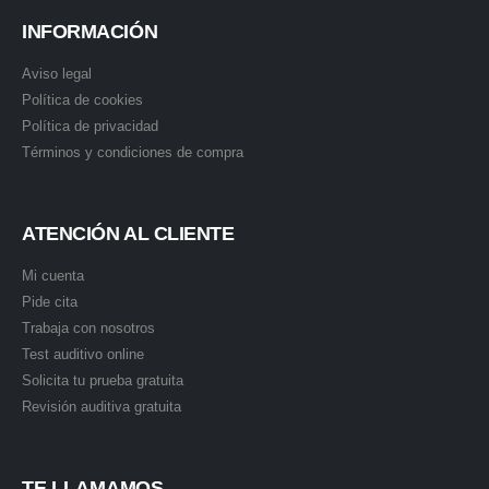
INFORMACIÓN
Aviso legal
Política de cookies
Política de privacidad
Términos y condiciones de compra
ATENCIÓN AL CLIENTE
Mi cuenta
Pide cita
Trabaja con nosotros
Test auditivo online
Solicita tu prueba gratuita
Revisión auditiva gratuita
TE LLAMAMOS