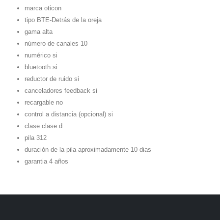
marca oticon
tipo BTE-Detrás de la oreja
gama alta
número de canales 10
numérico si
bluetooth si
reductor de ruido si
canceladores feedback si
recargable no
control a distancia (opcional) si
clase clase d
pila 312
duración de la pila aproximadamente 10 dias
garantia 4 años