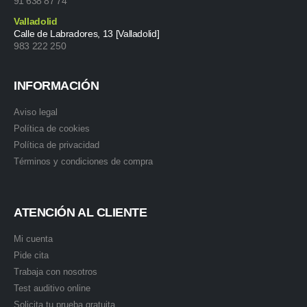
91 638 87 74
Valladolid
Calle de Labradores, 13 [Valladolid]
983 222 250
INFORMACIÓN
Aviso legal
Política de cookies
Política de privacidad
Términos y condiciones de compra
ATENCIÓN AL CLIENTE
Mi cuenta
Pide cita
Trabaja con nosotros
Test auditivo online
Solicita tu prueba gratuita