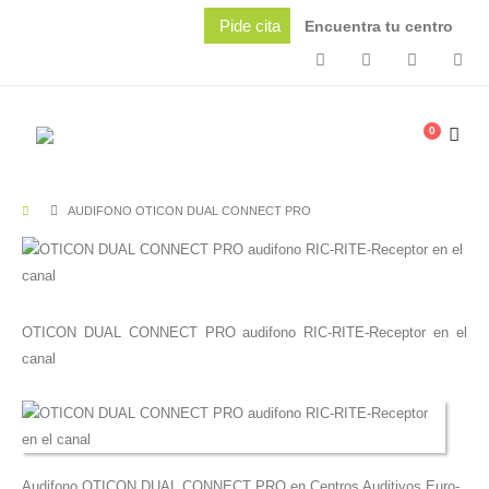
Pide cita
Encuentra tu centro
0
AUDIFONO OTICON DUAL CONNECT PRO
OTICON DUAL CONNECT PRO audifono RIC-RITE-Receptor en el
canal
Audifono OTICON DUAL CONNECT PRO en Centros Auditivos Euro-