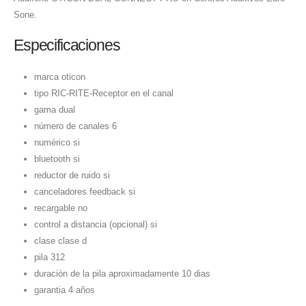
Sone.
Especificaciones
marca oticon
tipo RIC-RITE-Receptor en el canal
gama dual
número de canales 6
numérico si
bluetooth si
reductor de ruido si
canceladores feedback si
recargable no
control a distancia (opcional) si
clase clase d
pila 312
duración de la pila aproximadamente 10 dias
garantia 4 años