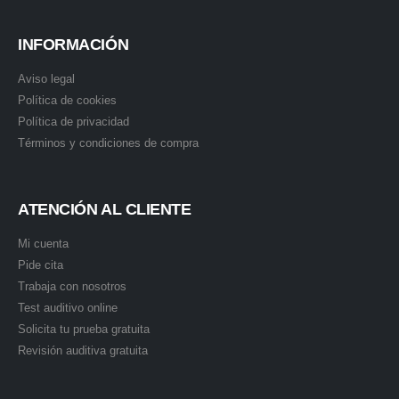
INFORMACIÓN
Aviso legal
Política de cookies
Política de privacidad
Términos y condiciones de compra
ATENCIÓN AL CLIENTE
Mi cuenta
Pide cita
Trabaja con nosotros
Test auditivo online
Solicita tu prueba gratuita
Revisión auditiva gratuita