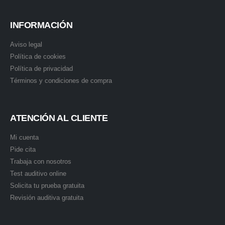
INFORMACIÓN
Aviso legal
Política de cookies
Política de privacidad
Términos y condiciones de compra
ATENCIÓN AL CLIENTE
Mi cuenta
Pide cita
Trabaja con nosotros
Test auditivo online
Solicita tu prueba gratuita
Revisión auditiva gratuita