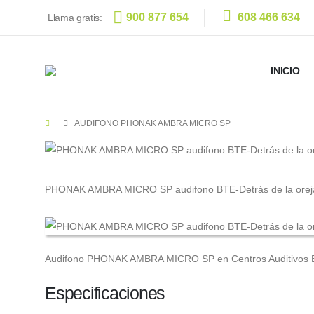
900 877 654
608 466 634
Llama gratis:
INICIO
AUDIFONO PHONAK AMBRA MICRO SP
PHONAK AMBRA MICRO SP audifono BTE-Detrás de la orej
Audifono PHONAK AMBRA MICRO SP en Centros Auditivos 
Especificaciones