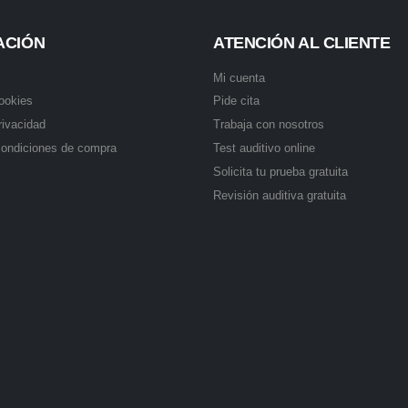
ACIÓN
ATENCIÓN AL CLIENTE
Mi cuenta
cookies
Pide cita
rivacidad
Trabaja con nosotros
condiciones de compra
Test auditivo online
Solicita tu prueba gratuita
Revisión auditiva gratuita