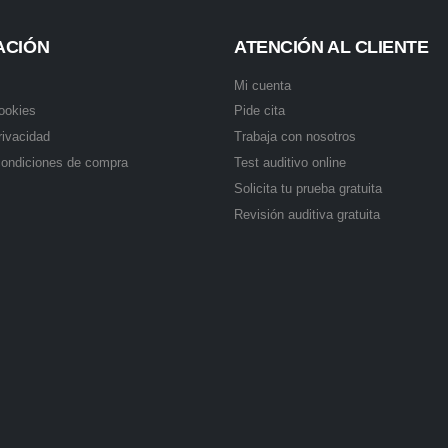
ACIÓN
ATENCIÓN AL CLIENTE
Mi cuenta
cookies
Pide cita
rivacidad
Trabaja con nosotros
condiciones de compra
Test auditivo online
Solicita tu prueba gratuita
Revisión auditiva gratuita