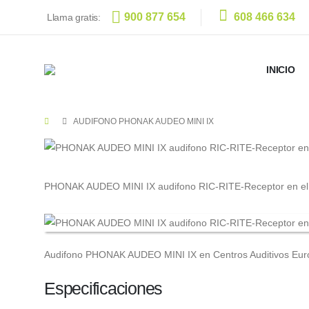
900 877 654
608 466 634
Llama gratis:
INICIO
AUDIFONO PHONAK AUDEO MINI IX
PHONAK AUDEO MINI IX audifono RIC-RITE-Receptor en el
Audifono PHONAK AUDEO MINI IX en Centros Auditivos Eur
Especificaciones