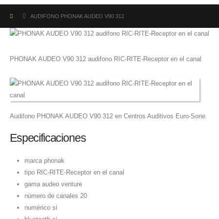
AUDIFONO PHONAK AUDEO V90 312
PHONAK AUDEO V90 312 audifono RIC-RITE-Receptor en el canal
Audifono PHONAK AUDEO V90 312 en Centros Auditivos Euro-Sone.
Especificaciones
marca phonak
tipo RIC-RITE-Receptor en el canal
gama audeo venture
número de canales 20
numérico si