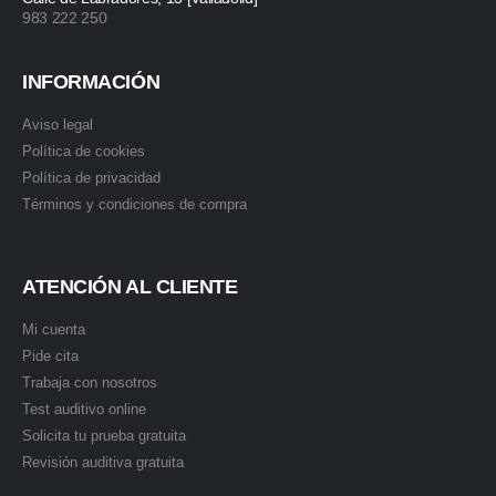
983 222 250
INFORMACIÓN
Aviso legal
Política de cookies
Política de privacidad
Términos y condiciones de compra
ATENCIÓN AL CLIENTE
Mi cuenta
Pide cita
Trabaja con nosotros
Test auditivo online
Solicita tu prueba gratuita
Revisión auditiva gratuita