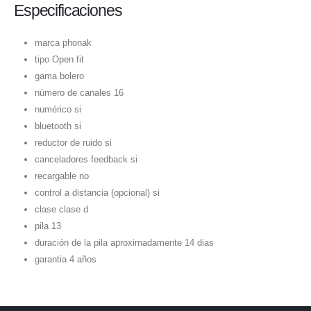
Especificaciones
marca phonak
tipo Open fit
gama bolero
número de canales 16
numérico si
bluetooth si
reductor de ruido si
canceladores feedback si
recargable no
control a distancia (opcional) si
clase clase d
pila 13
duración de la pila aproximadamente 14 dias
garantia 4 años