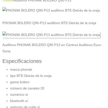
Home
Audifono PHONAK BOLERO Q90 P13
PHONAK BOLERO Q90-P13 audifono BTE-Detrás de la oreja
Audifono PHONAK BOLERO Q90 P13 en Centros Auditivos Euro-
Sone.
Especificaciones
marca phonak
tipo BTE-Detrás de la oreja
gama bolero
número de canales 20
numérico si
bluetooth si
reductor de ruido si