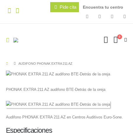
Pide cita
Encuentra tu centro
0
AUDIFONO PHONAK EXTRA 211 AZ
PHONAK EXTRA 211 AZ audifono BTE-Detrás de la oreja
Audifono PHONAK EXTRA 211 AZ en Centros Auditivos Euro-Sone.
Especificaciones