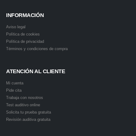
INFORMACIÓN
Aviso legal
Política de cookies
Política de privacidad
Términos y condiciones de compra
ATENCIÓN AL CLIENTE
Mi cuenta
Pide cita
Trabaja con nosotros
Test auditivo online
Solicita tu prueba gratuita
Revisión auditiva gratuita