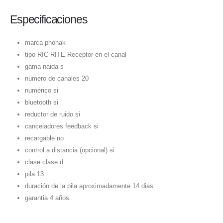
Especificaciones
marca phonak
tipo RIC-RITE-Receptor en el canal
gama naida s
número de canales 20
numérico si
bluetooth si
reductor de ruido si
canceladores feedback si
recargable no
control a distancia (opcional) si
clase clase d
pila 13
duración de la pila aproximadamente 14 dias
garantia 4 años