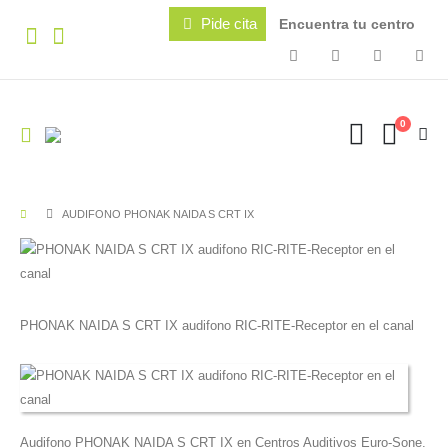
Pide cita
Encuentra tu centro
0
AUDIFONO PHONAK NAIDA S CRT IX
PHONAK NAIDA S CRT IX audifono RIC-RITE-Receptor en el canal
Audifono PHONAK NAIDA S CRT IX en Centros Auditivos Euro-Sone.