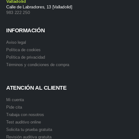
Valladolid
Calle de Labradores, 13 [Valladolid]
983 222 250
INFORMACIÓN
Aviso legal
Política de cookies
Política de privacidad
Términos y condiciones de compra
ATENCIÓN AL CLIENTE
Mi cuenta
Pide cita
Trabaja con nosotros
Test auditivo online
Solicita tu prueba gratuita
Revisión auditiva gratuita