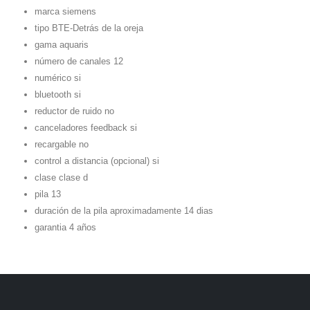
marca siemens
tipo BTE-Detrás de la oreja
gama aquaris
número de canales 12
numérico si
bluetooth si
reductor de ruido no
canceladores feedback si
recargable no
control a distancia (opcional) si
clase clase d
pila 13
duración de la pila aproximadamente 14 dias
garantia 4 años