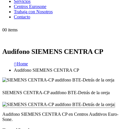
Servicios
Centros Eurosone
Trabaja con Nosotros
Contacto
0
0 items
Audifono SIEMENS CENTRA CP
Home
Audifono SIEMENS CENTRA CP
SIEMENS CENTRA-CP audifono BTE-Detrás de la oreja
Audifono SIEMENS CENTRA CP en Centros Auditivos Euro-
Sone.