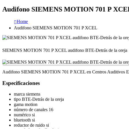
Audifono SIEMENS MOTION 701 P XCE
Home
Audifono SIEMENS MOTION 701 P XCEL
SIEMENS MOTION 701 P XCEL audifono BTE-Detrás de la oreja
Audifono SIEMENS MOTION 701 P XCEL en Centros Auditivos E
Especificaciones
marca siemens
tipo BTE-Detrás de la oreja
gama motion
número de canales 16
numérico si
bluetooth si
reductor de ruido si