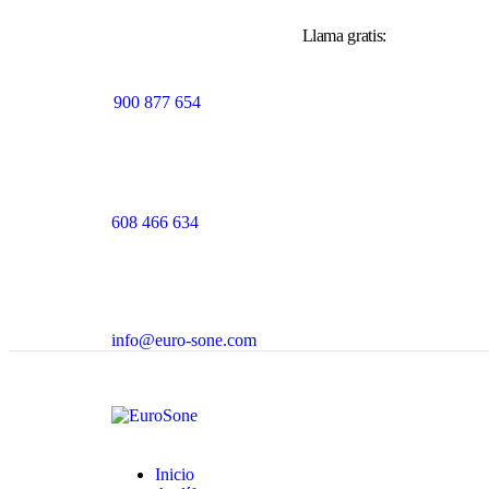
Llama gratis:
900 877 654
608 466 634
info@euro-sone.com
Inicio