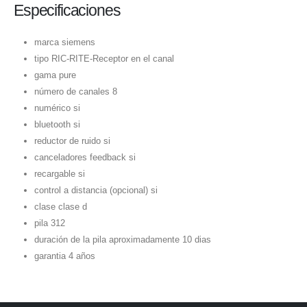
Especificaciones
marca siemens
tipo RIC-RITE-Receptor en el canal
gama pure
número de canales 8
numérico si
bluetooth si
reductor de ruido si
canceladores feedback si
recargable si
control a distancia (opcional) si
clase clase d
pila 312
duración de la pila aproximadamente 10 dias
garantia 4 años