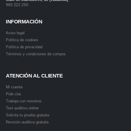
983 222 250
INFORMACIÓN
Aviso legal
Política de cookies
Política de privacidad
Términos y condiciones de compra
ATENCIÓN AL CLIENTE
Mi cuenta
Pide cita
Trabaja con nosotros
Test auditivo online
Solicita tu prueba gratuita
Revisión auditiva gratuita