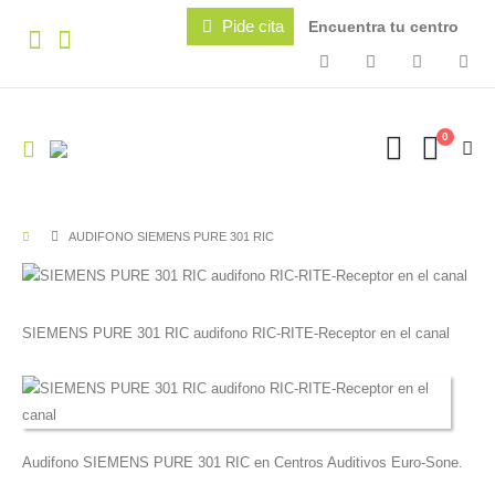
Pide cita
Encuentra tu centro
0
AUDIFONO SIEMENS PURE 301 RIC
SIEMENS PURE 301 RIC audifono RIC-RITE-Receptor en el canal
Audifono SIEMENS PURE 301 RIC en Centros Auditivos Euro-Sone.