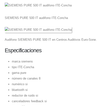
SIEMENS PURE 500 IT audifono ITE-Concha
Audifono SIEMENS PURE 500 IT en Centros Auditivos Euro-Sone.
Especificaciones
marca siemens
tipo ITE-Concha
gama pure
número de canales 8
numérico si
bluetooth si
reductor de ruido si
canceladores feedback si