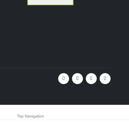
Top Navigation