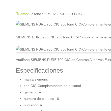
Home
Audifono SIEMENS PURE 700 CIC
SIEMENS PURE 700 CIC audifono CIC-Completamente en el
Audifono SIEMENS PURE 700 CIC en Centros Auditivos Eur
Especificaciones
marca siemens
tipo CIC-Completamente en el canal
gama pure
número de canales 16
numérico si