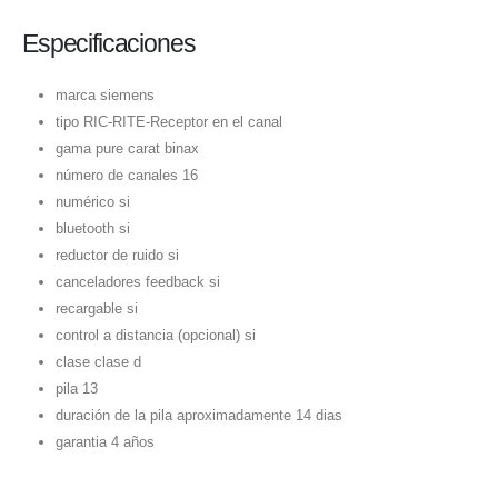
Especificaciones
marca siemens
tipo RIC-RITE-Receptor en el canal
gama pure carat binax
número de canales 16
numérico si
bluetooth si
reductor de ruido si
canceladores feedback si
recargable si
control a distancia (opcional) si
clase clase d
pila 13
duración de la pila aproximadamente 14 dias
garantia 4 años