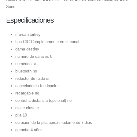
Sone.
Especificaciones
marca starkey
tipo CIC-Completamente en el canal
gama destiny
número de canales 8
numérico si
bluetooth no
reductor de ruido si
canceladores feedback si
recargable no
control a distancia (opcional) no
clase clase c
pila 10
duración de la pila aproximadamente 7 dias
garantia 4 años