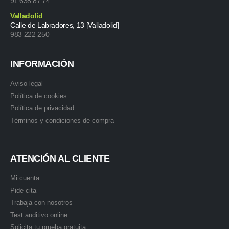
91 638 87 74
Valladolid
Calle de Labradores, 13 [Valladolid]
983 222 250
INFORMACIÓN
Aviso legal
Política de cookies
Política de privacidad
Términos y condiciones de compra
ATENCIÓN AL CLIENTE
Mi cuenta
Pide cita
Trabaja con nosotros
Test auditivo online
Solicita tu prueba gratuita