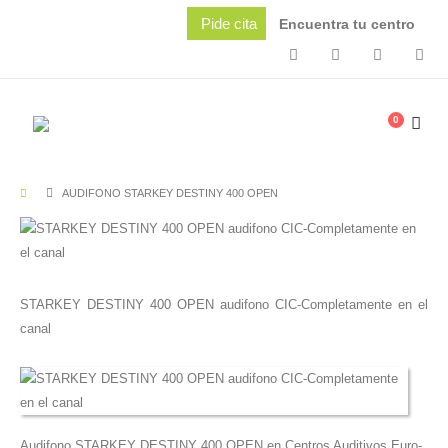
Pide cita
Encuentra tu centro
0
AUDIFONO STARKEY DESTINY 400 OPEN
STARKEY DESTINY 400 OPEN audifono CIC-Completamente en el
canal
Audifono STARKEY DESTINY 400 OPEN en Centros Auditivos Euro-