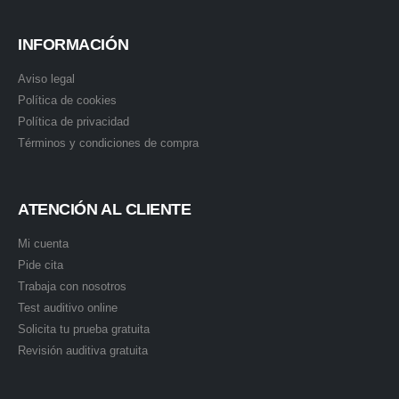
INFORMACIÓN
Aviso legal
Política de cookies
Política de privacidad
Términos y condiciones de compra
ATENCIÓN AL CLIENTE
Mi cuenta
Pide cita
Trabaja con nosotros
Test auditivo online
Solicita tu prueba gratuita
Revisión auditiva gratuita