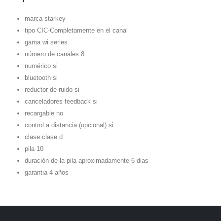
marca starkey
tipo CIC-Completamente en el canal
gama wi series
número de canales 8
numérico si
bluetooth si
reductor de ruido si
canceladores feedback si
recargable no
control a distancia (opcional) si
clase clase d
pila 10
duración de la pila aproximadamente 6 dias
garantia 4 años