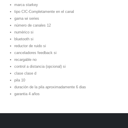
marca starkey
tipo CIC-Completamente en el canal
gama wi series
número de canales 12
numérico si
bluetooth si
reductor de ruido si
canceladores feedback si
recargable no
control a distancia (opcional) si
clase clase d
pila 10
duración de la pila aproximadamente 6 dias
garantia 4 años