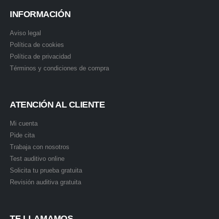
INFORMACIÓN
Aviso legal
Política de cookies
Política de privacidad
Términos y condiciones de compra
ATENCIÓN AL CLIENTE
Mi cuenta
Pide cita
Trabaja con nosotros
Test auditivo online
Solicita tu prueba gratuita
Revisión auditiva gratuita
TE LLAMAMOS