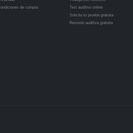
condiciones de compra
Test auditivo online
Solicita tu prueba gratuita
Revisión auditiva gratuita