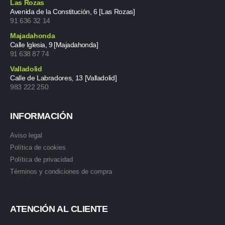
Las Rozas
Avenida de la Constitución, 6 [Las Rozas]
91 636 32 14
Majadahonda
Calle Iglesia, 9 [Majadahonda]
91 638 87 74
Valladolid
Calle de Labradores, 13 [Valladolid]
983 222 250
INFORMACIÓN
Aviso legal
Política de cookies
Política de privacidad
Términos y condiciones de compra
ATENCIÓN AL CLIENTE