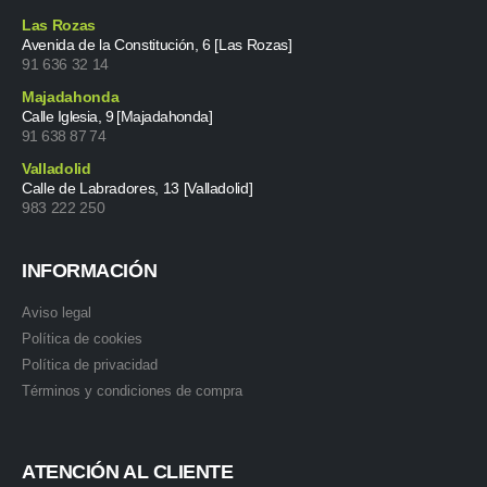
Las Rozas
Avenida de la Constitución, 6 [Las Rozas]
91 636 32 14
Majadahonda
Calle Iglesia, 9 [Majadahonda]
91 638 87 74
Valladolid
Calle de Labradores, 13 [Valladolid]
983 222 250
INFORMACIÓN
Aviso legal
Política de cookies
Política de privacidad
Términos y condiciones de compra
ATENCIÓN AL CLIENTE