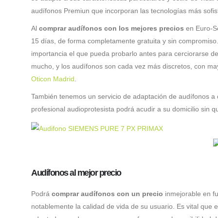
audífonos Premiun que incorporan las tecnologías más sofis
Al
comprar audífonos con los mejores precios
en Euro-S
15 días, de forma completamente gratuita y sin compromiso
importancia el que pueda probarlo antes para cerciorarse de
mucho, y los audífonos son cada vez más discretos, con ma
Oticon Madrid
.
También tenemos un servicio de adaptación de audífonos a d
profesional audioprotesista podrá acudir a su domicilio sin q
Audífonos al mejor precio
Podrá
comprar audífonos con un precio
inmejorable en f
notablemente la calidad de vida de su usuario. Es vital que