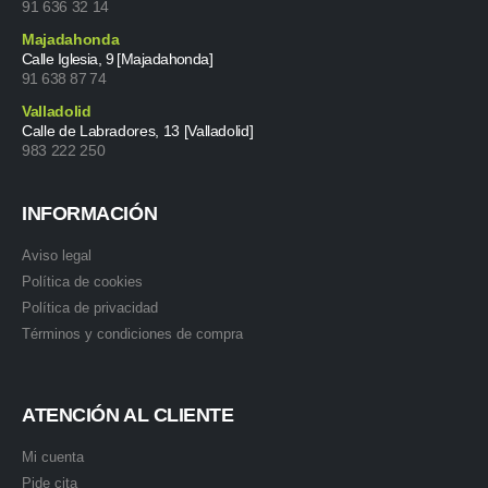
91 636 32 14
Majadahonda
Calle Iglesia, 9 [Majadahonda]
91 638 87 74
Valladolid
Calle de Labradores, 13 [Valladolid]
983 222 250
INFORMACIÓN
Aviso legal
Política de cookies
Política de privacidad
Términos y condiciones de compra
ATENCIÓN AL CLIENTE
Mi cuenta
Pide cita