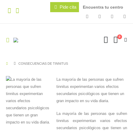
Pide cita
Encuentra tu centro
0
CONSECUENCIAS DE TINNITUS
La mayoría de las personas que sufren
tinnitus experimentan varios efectos
secundarios psicológicos que tienen un
gran impacto en su vida diaria.
La mayoría de las personas que sufren
tinnitus experimentan varios efectos
secundarios psicológicos que tienen un