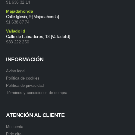
91 636 32 14
Majadahonda
Calle Iglesia, 9 [Majadahonda]
91 638 87 74
Valladolid
Calle de Labradores, 13 [Valladolid]
983 222 250
INFORMACIÓN
Aviso legal
Política de cookies
Política de privacidad
Términos y condiciones de compra
ATENCIÓN AL CLIENTE
Mi cuenta
Pide cita