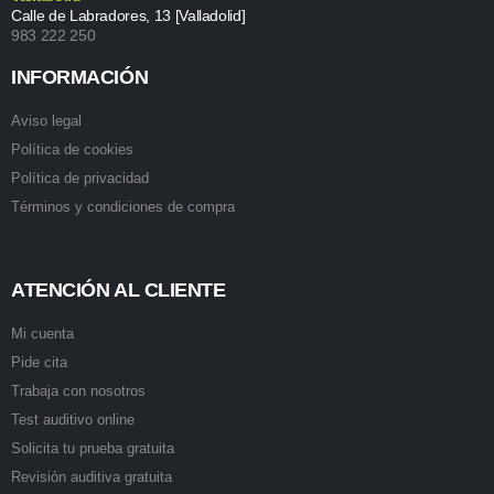
Calle de Labradores, 13 [Valladolid]
983 222 250
INFORMACIÓN
Aviso legal
Política de cookies
Política de privacidad
Términos y condiciones de compra
ATENCIÓN AL CLIENTE
Mi cuenta
Pide cita
Trabaja con nosotros
Test auditivo online
Solicita tu prueba gratuita
Revisión auditiva gratuita