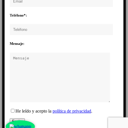
Teléfono*:
Mensaje:
He leído y acepto la
política de privacidad
.