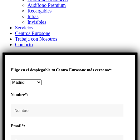
Audífono Premium
Recargables
Intras
Invisibles
Servicios
Centros Eurosone
Trabaja con Nosotros
Contacto
Elige en el desplegable tu Centro Eurosone más cercano*:
Nombre*:
Email*: