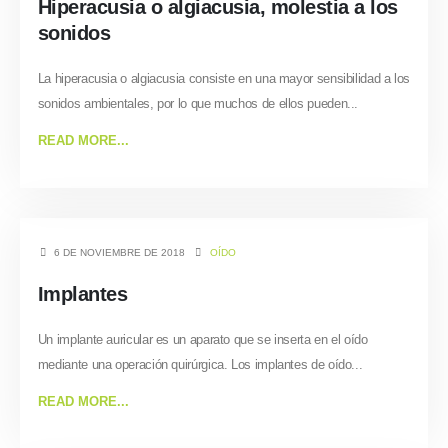
Hiperacusia o algiacusia, molestia a los
sonidos
La hiperacusia o algiacusia consiste en una mayor sensibilidad a los
sonidos ambientales, por lo que muchos de ellos pueden...
READ MORE...
6 DE NOVIEMBRE DE 2018
OÍDO
Implantes
Un implante auricular es un aparato que se inserta en el oído
mediante una operación quirúrgica. Los implantes de oído...
READ MORE...