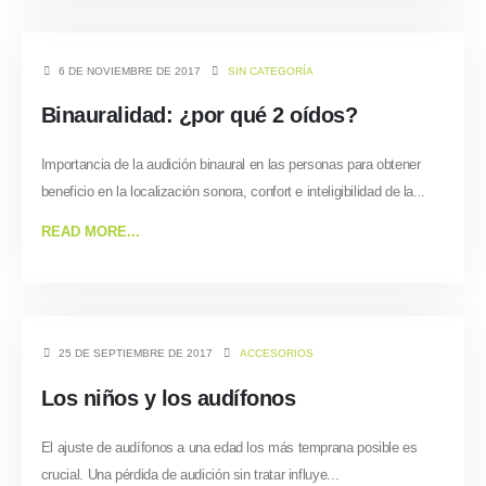
6 DE NOVIEMBRE DE 2017
SIN CATEGORÍA
Binauralidad: ¿por qué 2 oídos?
Importancia de la audición binaural en las personas para obtener
beneficio en la localización sonora, confort e inteligibilidad de la...
READ MORE...
25 DE SEPTIEMBRE DE 2017
ACCESORIOS
Los niños y los audífonos
El ajuste de audífonos a una edad los más temprana posible es
crucial. Una pérdida de audición sin tratar influye...