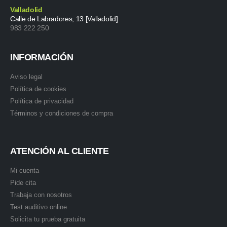
Valladolid
Calle de Labradores, 13 [Valladolid]
983 222 250
INFORMACIÓN
Aviso legal
Política de cookies
Política de privacidad
Términos y condiciones de compra
ATENCIÓN AL CLIENTE
Mi cuenta
Pide cita
Trabaja con nosotros
Test auditivo online
Solicita tu prueba gratuita