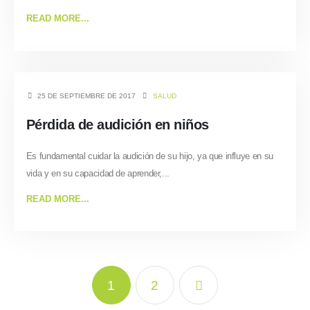
READ MORE...
25 DE SEPTIEMBRE DE 2017
SALUD
Pérdida de audición en niños
Es fundamental cuidar la audición de su hijo, ya que influye en su
vida y en su capacidad de aprender,...
READ MORE...
1
2