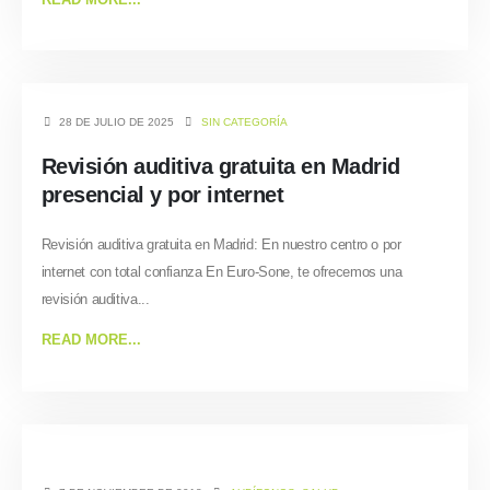
28 DE JULIO DE 2025
SIN CATEGORÍA
Revisión auditiva gratuita en Madrid
presencial y por internet
Revisión auditiva gratuita en Madrid: En nuestro centro o por
internet con total confianza En Euro‑Sone, te ofrecemos una
revisión auditiva...
READ MORE...