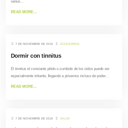
varius....
READ MORE...
7 DE NOVIEMBRE DE 2018
ACCESORIOS
Dormir con tinnitus
El tinnitus el constante pitido o zumbido de los oídos puede ser
especialmente irritante, llegando a privarnos incluso de poder...
READ MORE...
7 DE NOVIEMBRE DE 2018
SALUD