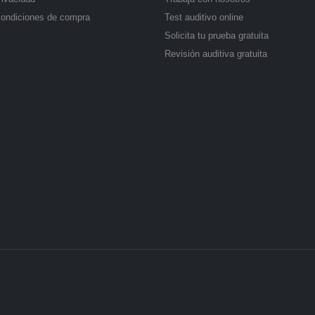
condiciones de compra
Test auditivo online
Solicita tu prueba gratuita
Revisión auditiva gratuita